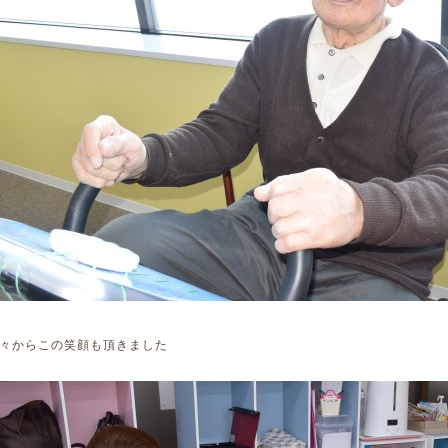
々からこの笑顔も頂きました