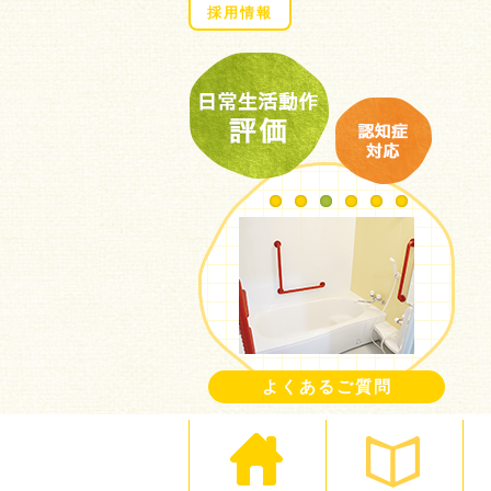
採用情報
1
2
3
4
5
6
よくあるご質問