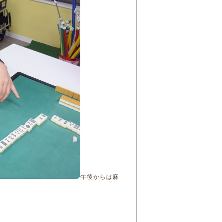
午後からは麻