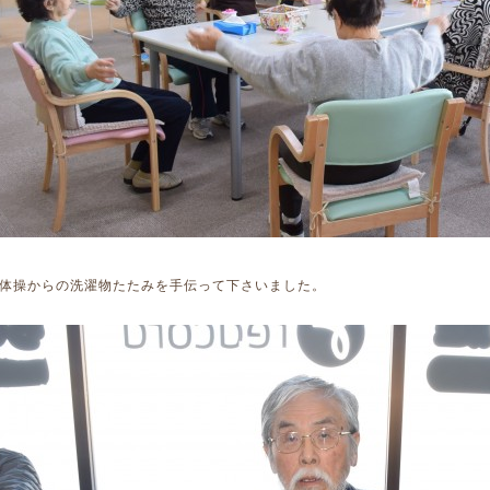
体操からの洗濯物たたみを手伝って下さいました。