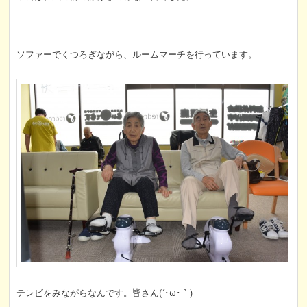
ソファーでくつろぎながら、ルームマーチを行っています。
テレビをみながらなんです。皆さん(´･ω･｀)