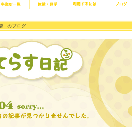
森 のブログ