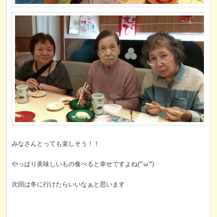
みなさんとっても楽しそう！！
やっぱり美味しいもの食べると幸せですよね(*’ω’*)
次回は冬に行けたらいいなぁと思います