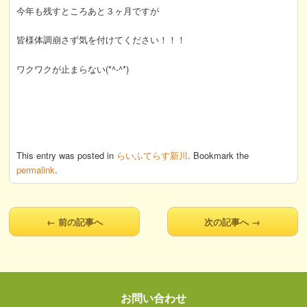
今年も残すところあと３ヶ月ですが
皆様体調崩さず気を付けてください！！！
ワクワクが止まらない(*^-^*)
This entry was posted in
らいふてらす新川
. Bookmark the
permalink
.
←
前の記事へ
次の記事へ
→
お問い合わせ